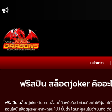
หน้าแรก
ฟรีสปิน สล็อตjoker คืออะ
ฟรีสปิน สล็อตjoker
ในเกมสล็อตก็คือหนึ่งในตัวช่วยที่จะทำให้ผู้เล่นได้เ
ออนไลน์ สล็อตjoker ฝาก-ถอน ไม่มี ขั้นต่ำ โดยที่ผู้เล่นไม่จำเป็นที่