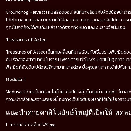
Groundhog Harvest เกมสล็อตออนไลน์ที่มาพร้อมกับสัตว์น้อยน่ารักร
ได้เข้ามาช่วยเหลือสัตว์เหล่านี้ให้ปลอดภัย เหล่าราวด์ฮอกจึงได้ท
คุณโชคดีก็จะได้พบกับเหล่าราวด์ฮอกทั้งหมด และเงินรางวัลนั่นเอง
Treasures of Aztec
Treasures of Aztec เป็นเกมสล็อตที่มาพร้อมกับเรื่องราวพีระมิดของชาว
กับเรื่องของชาวมายันโบราณ เพราะว่ากันว่าในพีระมิดชั้นในสุดชาวมายันได
พีระมิดก็ยังเต็มไปด้วยปริศนามากมายด้วย ซึ่งคุณสามารถเข้าไปค้นหาปร
Medusa II
Medusa II เกมสล็อตออนไลน์ที่มากับปีศาจสุดโหดอย่างเมดูซ่า ปีศาจหญิ
ความน่ากลัวและความสยองนี้เองทางเว็บไซต์ของเราก็ได้นำเรื่องราวมาทำ
แนะนำค่ายคาสิโนยักษ์ใหญ่ที่เปิดให้ ทดล
1. ทดลองเล่นสล็อตฟรี pg