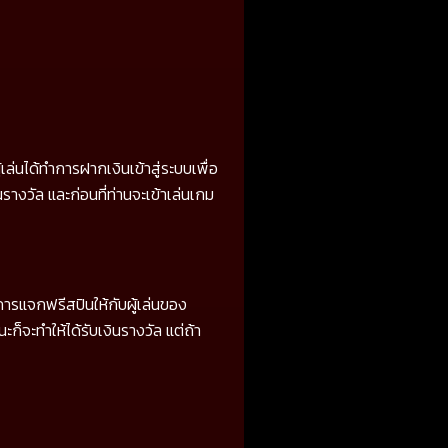
ล่นได้ทำการฝากเงินเข้าสู่ระบบเพื่อ
นรางวัล และก่อนที่ท่านจะเข้าเล่นเกม
 การแจกฟรีสปินให้กับผู้เล่นของ
ะก็จะทำให้ได้รับเงินรางวัล แต่ถ้า