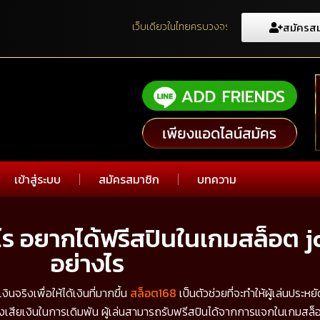
เว็บเดียวในไทยครบวงจรการเดิมพัน กีฬา แทงบอลออลไ
สมัครสม
เข้าสู่ระบบ
สมัครสมาชิก
บทความ
ไร อยากได้ฟรีสปินในเกมสล็อต j
อย่างไร
งินจริงเพื่อให้ได้เงินที่มากขึ้น
สล็อต168
เป็นตัวช่วยที่จะทำให้ผู้เล่นประ
จะต้องเสียเงินในการเดิมพัน ผู้เล่นสามารถรับฟรีสปินได้จากการแจกในเกมสล็