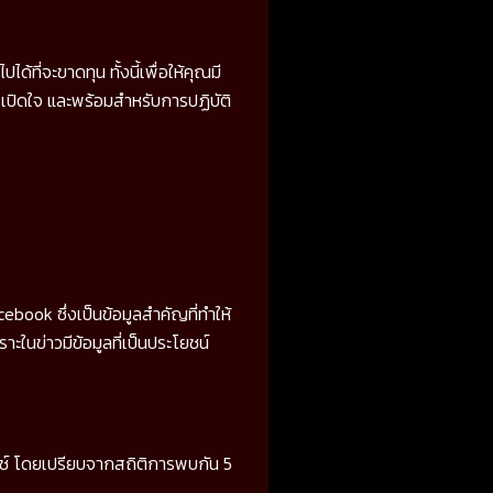
ที่จะขาดทุน ทั้งนี้เพื่อให้คุณมี
รเปิดใจ และพร้อมสำหรับการปฏิบัติ
ebook ซึ่งเป็นข้อมูลสำคัญที่ทำให้
ในข่าวมีข้อมูลที่เป็นประโยชน์
ตช์ โดยเปรียบจากสถิติการพบกัน 5