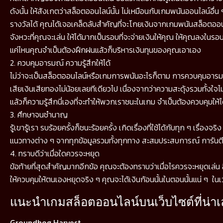
ดังนั้น ให้สังเกตว่าสล็อตออนไลน์นั้น ไม่เหมือนกับเกมพนันออนไลน์
รางวัลได้ คุณได้เจอเคล็ดลับสำคัญที่จะโกยเงินจากเกมพนันสล็อตออนไ
จังหวะที่คุณจะเล่น ให้ได้มากเป็นรอบที่จะจ่ายเงินให้คุณ ให้คุณลงใน
แค่ไหนคุณจำเป็นต้องฝึกฝนแล้วก็บริหารเงินทุนของคุณเอาเอง
2. ควบคุมอารมณ์ ความรู้สึกให้ได้
ไม่ว่าจะเป็นสล็อตออนไลน์หรือเกมการพนันอะไรก็ตาม การควบคุมอารมณ์ค
เสียเงินเสียทองไม่น้อยเลยทีเดียวไป เนื่องจากว่าความสะดุ้งรวมทั้งใจไ
แล้วก็ความรู้สึกนี่เองที่จะทำให้พวกเราชนะในเกม จำเป็นต้องควบคุมให้ไ
3. ศึกษาจนชำนาญ
รู้เขารู้เรา รบร้อยครั้งก็ชนะร้อยครั้ง เกิดเรื่องที่ใช้ได้กับทุก ๆ เร
แนวทางต่าง ๆ จากทุกข้อมูลรวมทั้งทุกทาง สะสมประสบการณ์ การันต
4. ทราบดีว่าเมื่อใดควรจะหยุด
ข้อท้ายที่สุดสำคัญมากอีกข้อ คุณจะต้องทราบว่าเมื่อไรควรจะหยุดเล่น
ให้ควบคุมให้ตนเองหยุดจริง ๆ คุณจะได้เงินก้อนนั้นในตอนนั้นแน่ ๆ ใ
แนะนำเกมสล็อตออนไลน์บนเว็บไซต์ที่น่า
Groundhog Harvest