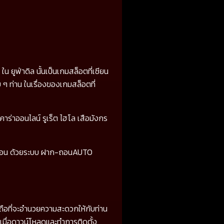
ใน ยูฟ่าดิล นั้นเป็นเกมสล็อตที่เซียน
 ๆ ท่าน ในเรื่องของเกมสล็อตที่
าคาร่าออนไลน์ รูเร็ต ไฮโล เสือมังกร
ับซ้อน ด้วยระบบ ฝาก-ถอนAUTO
อถือที่จะอำนวยความสะดวกให้กับท่าน
ะเมื่อดาวน์โหลดและทำการติดตั้ง