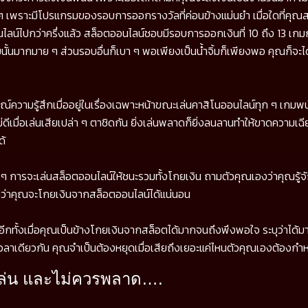
อื่น ๆ เพราะมีโปรแกรมของรอบการออกรางวัลที่ค่อนข้างแม่นยำ เมื่อใดที
ลน์ไปกว่าครึ่งแล้ว สล็อตออนไลน์ชอบมีรอบการออกเงินที่ 10 ถึง 13 เกมก
รอบนั้นมากมาย ๆ ส่วนรอบอื่นก็เบา ๆ พอเพียงเป็นน้ำจิ้มก็เพียงพอ คุณก็จะ
วามรู้สึกเมื่ออยู่ในเรื่องเฉพาะหน้าขณะเล่นคาสิโนออนไลน์ทุก ๆ เกมพนั
ม่ดีเมื่อเล่นเสียเปล่า ๆ ตาชิดกัน ยิ่งเล่นพลาดก็ยิ่งลนลานทำให้ขาดความเ
ด้
ื่องจริง ๆ การจะเล่นสล็อตออนไลน์ให้ชนะรวมทั้งโกยเงิน ถามตัวคุณเองว่าคุณรู
ีว่าคุณจะโกยเงินจากสล็อตออนไลน์ได้แน่นอน
 อีกทั้งเมื่อคุณเป็นข้างโกยเงินจากสล็อตได้มากจนถึงพึงพอใจ ระบุว่าได้
นเวลาเดียวกัน คุณจำเป็นต้องหยุดเมื่อเสียถึงเยอะแค่ไหนตัวคุณเองต้องก
เล่น และไม่ควรพลาด….