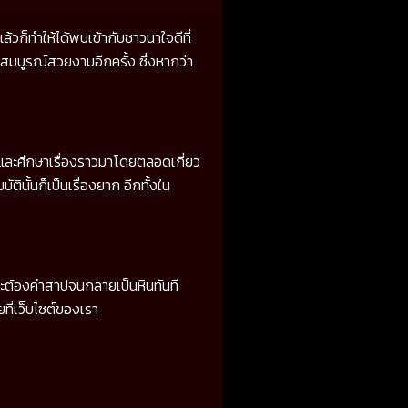
ก็ทำให้ได้พบเข้ากับชาวนาใจดีที่
สมบูรณ์สวยงามอีกครั้ง ซึ่งหากว่า
้า และศึกษาเรื่องราวมาโดยตลอดเกี่ยว
ินั้นก็เป็นเรื่องยาก อีกทั้งใน
็จะต้องคำสาปจนกลายเป็นหินทันที
ที่เว็บไซต์ของเรา