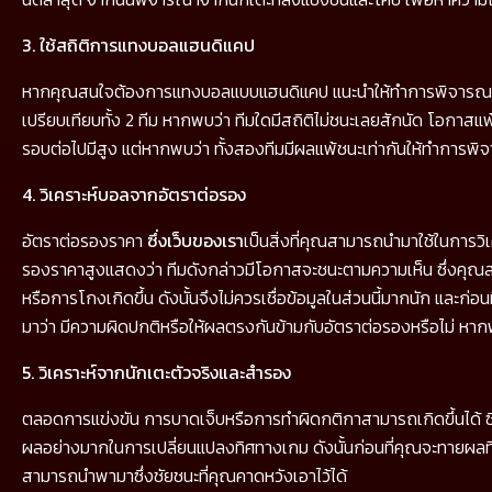
3. ใช้สถิติการแทงบอลแฮนดิแคป
หากคุณสนใจต้องการแทงบอลแบบแฮนดิแคป แนะนำให้ทำการพิจารณาสถิ
เปรียบเทียบทั้ง 2 ทีม หากพบว่า ทีมใดมีสถิติไม่ชนะเลยสักนัด โอกา
รอบต่อไปมีสูง แต่หากพบว่า ทั้งสองทีมมีผลแพ้ชนะเท่ากันให้ทำการพิจ
4. วิเคราะห์บอลจากอัตราต่อรอง
อัตราต่อรองราคา
ซึ่งเว็บของเรา
เป็นสิ่งที่คุณสามารถนำมาใช้ในการวิเ
รองราคาสูงแสดงว่า ทีมดังกล่าวมีโอกาสจะชนะตามความเห็น ซึ่งคุณสา
หรือการโกงเกิดขึ้น ดังนั้นจึงไม่ควรเชื่อข้อมูลในส่วนนี้มากนัก และ
มาว่า มีความผิดปกติหรือให้ผลตรงกันข้ามกับอัตราต่อรองหรือไม่ หากพ
5. วิเคราะห์จากนักเตะตัวจริงและสำรอง
ตลอดการแข่งขัน การบาดเจ็บหรือการทำผิดกติกาสามารถเกิดขึ้นได้ ซึ่ง
ผลอย่างมากในการเปลี่ยนแปลงทิศทางเกม ดังนั้นก่อนที่คุณจะทายผลทีมใ
สามารถนำพามาซึ่งชัยชนะที่คุณคาดหวังเอาไว้ได้