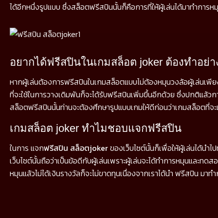
ได้อีกหนึ่งรูปแบบ ซึ่งสล็อตฟรีสปินนั้นก็คือการที่ให้ผู้เล่นได้มาทำกา
อยากได้ฟรีสปินในเกมสล็อต joker ต้องทำอย่า
หากผู้เล่นต้องการฟรีสปินในเกมสล็อตแบบไม่ต้องหมุนวงล้อผู้เล่นเพียงแ
ที่จะใช้ในการวางเดิมพันก็จะได้รับฟรีสปินเพิ่มขึ้นอีกด้วย ซึ่งปกติแล้
สล็อตฟรีสปินนั้นท่านจะต้องศึกษารูปแบบเกมให้ดีก่อนว่าเกมสล็อตที่จะเ
เกมสล็อต joker ทำไมชอบแจกฟรีสปิน
ในการ แจก
ฟรีสปิน สล็อตjoker
ของเว็บไซต์นั้นก็เพื่อให้ผู้เล่นได้
เว็บไซต์นั้นถือว่าเป็นข้อดีกับผู้เล่นเพราะผู้เล่นจะได้ทำการหมุนและทดส
หมุนแล้วไม่ได้เงินรางวัลก็จะไม่ขาดทุนเนื่องจากเราได้นำ ฟรีสปิน มาท