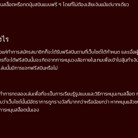
รหมุนสล็อตหรือกดปุ่มสปินแบบฟรี ๆ โดยที่ไม่ต้องเสียเงินแม้แต่บาทเดียว
งไร
ค่ทำการสมัครสมาชิกก็จะได้รับฟรีสปินตามที่เว็บไซต์ได้กำหนด และเมื่อผู้เ
วการที่จะได้ฟรีสปินนั้นจะเกิดจากการหมุนวงล้อภายในเกมเพื่อเข้าไปลุ้นทำเงิ
ล่นนั้นมีการแจกฟรีสปินหรือไม่
นำไปทำการทดลองเล่นเพื่อที่จะเป็นการเรียนรู้รูปแบบและวิธีการหมุนเกมสล็อต
อบว่าเว็บไซต์นั้นมีอัตราการถูกรางวัลที่มากกว่าหรือน้อยกว่า หากหมุนแล้วชน
ำการหมุนสล็อตนั่นเอง