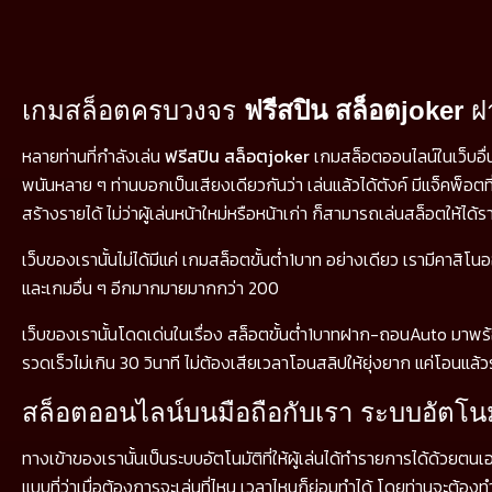
เกมสล็อตครบวงจร
ฟรีสปิน สล็อตjoker
ฝ
หลายท่านที่กำลังเล่น
ฟรีสปิน สล็อตjoker
เกมสล็อตออนไลน์ในเว็บอื่น ๆ
พนันหลาย ๆ ท่านบอกเป็นเสียงเดียวกันว่า เล่นแล้วได้ตังค์ มีแจ็คพ็อต
สร้างรายได้ ไม่ว่าผู้เล่นหน้าใหม่หรือหน้าเก่า ก็สามารถเล่นสล็อตให้ไ
เว็บของเรานั้นไม่ได้มีแค่ เกมสล็อตขั้นต่ำ1บาท อย่างเดียว เรามีคาสิโนอ
และเกมอื่น ๆ อีกมากมายมากกว่า 200
เว็บของเรานั้นโดดเด่นในเรื่อง สล็อตขั้นต่ำ1บาทฝาก-ถอนAuto มา
รวดเร็วไม่เกิน 30 วินาที ไม่ต้องเสียเวลาโอนสลิปให้ยุ่งยาก แค่โอนแ
สล็อตออนไลน์บนมือถือกับเรา ระบบอัตโน
ทางเข้าของเรานั้นเป็นระบบอัตโนมัติที่ให้ผู้เล่นได้ทำรายการได้ด้วย
แบบที่ว่าเมื่อต้องการจะเล่นที่ไหน เวลาไหนก็ย่อมทำได้ โดยท่านจะต้