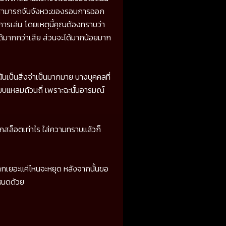
่คุณสามารถจับจังหวะของรอบการออก
ารเล่น โดยเหตุนี้คุณต้องทราบว่า
ได้มากกว่าเสีย ส่วนจะได้มากน้อยมาก
นเป็นสิ่งจำเป็นมากมาย บางบุคคลที่
ฉียบแหลมถ้วนถี่ เพราะฉะนั้นอารมณ์
้จักสล็อตเท่าไร ใส่ความทราบแล้วก็
มากเยอะแค่ไหนจะหยุด หลังจากนั้นขอ
ำหนดด้วย