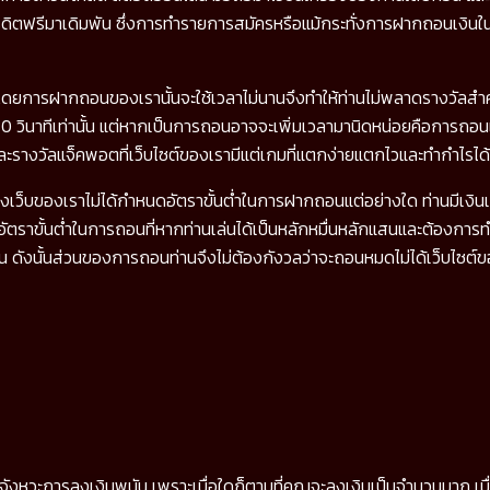
ครดิตฟรีมาเดิมพัน ซึ่งการทำรายการสมัครหรือแม้กระทั่งการฝากถอนเงินในเ
โดยการฝากถอนของเรานั้นจะใช้เวลาไม่นานจึงทำให้ท่านไม่พลาดรางวัลสำค
 30 วินาทีเท่านั้น แต่หากเป็นการถอนอาจจะเพิ่มเวลามานิดหน่อยคือการถอ
ัสและรางวัลแจ็คพอตที่เว็บไซต์ของเรามีแต่เกมที่แตกง่ายแตกไวและทำกำไรได
งเว็บของเราไม่ได้กำหนดอัตราขั้นต่ำในการฝากถอนแต่อย่างใด ท่านมีเงิ
หนดอัตราขั้นต่ำในการถอนที่หากท่านเล่นได้เป็นหลักหมื่นหลักแสนและต้องก
น ดังนั้นส่วนของการถอนท่านจึงไม่ต้องกังวลว่าจะถอนหมดไม่ได้เว็บไซต
หวะการลงเงินพนัน เพราะเมื่อใดก็ตามที่คุณจะลงเงินเป็นจำนวนมาก เมื่อ